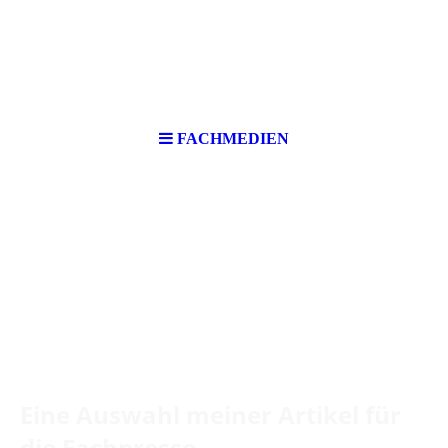
FACHMEDIEN
Eine Auswahl meiner Artikel für
die Fachpresse